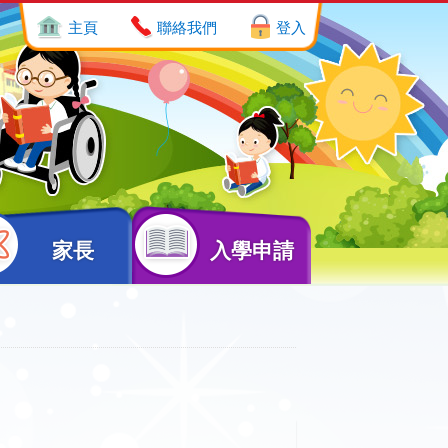
主頁
聯絡我們
登入
家長
入學申請