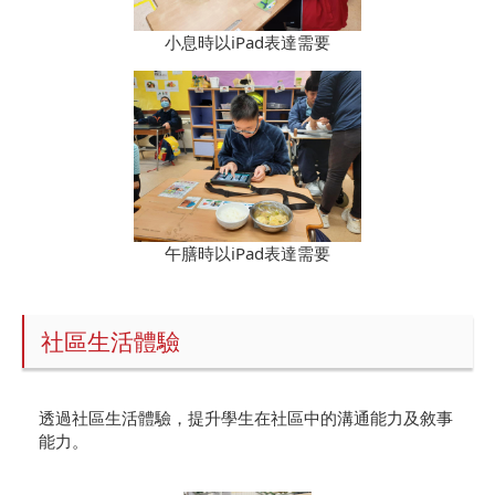
小息時以iPad表達需要
午膳時以iPad表達需要
社區生活體驗
透過社區生活體驗，提升學生在社區中的溝通能力及敘事
能力。