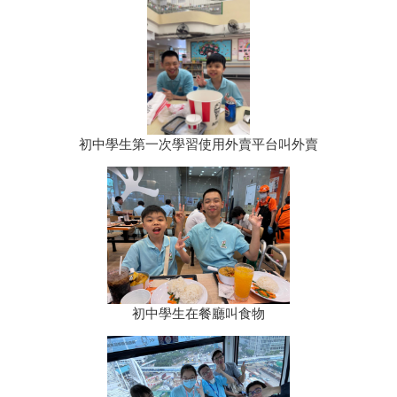
初中學生第一次學習使用外賣平台叫外賣
初中學生在餐廳叫食物