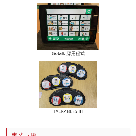
Gotalk 應用程式
TALKABLES III
專業支援