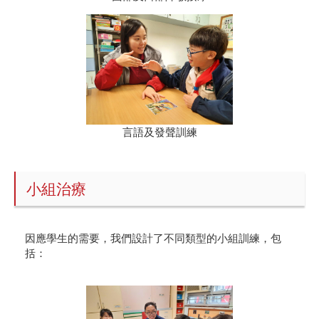
言語及發聲訓練
小組治療
因應學生的需要，我們設計了不同類型的小組訓練，包
括：