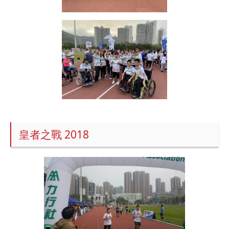
皇者之戰 2018