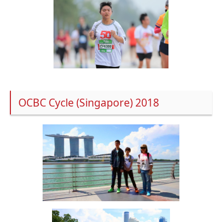
OCBC Cycle (Singapore) 2018