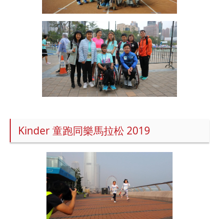
Kinder 童跑同樂馬拉松 2019