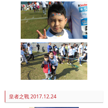
皇者之戰 2017.12.24