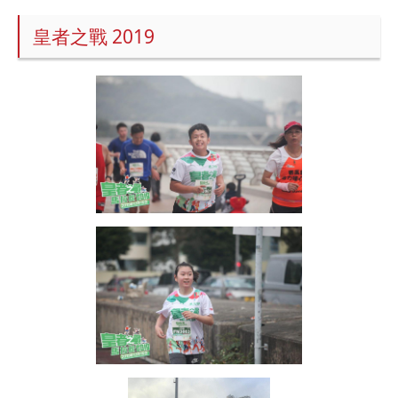
皇者之戰 2019