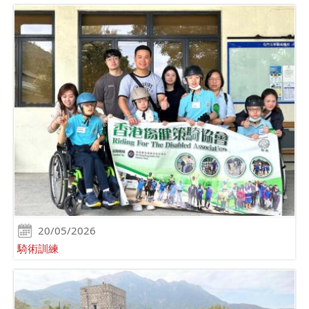
20/05/2026
騎術訓練