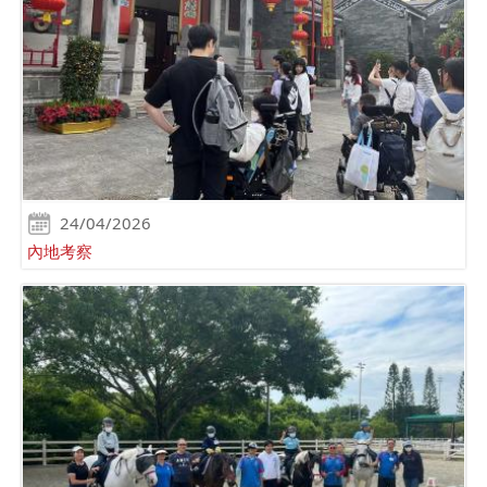
24/04/2026
內地考察