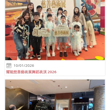
10/01/2026
耀能慈善藝術展舞蹈表演 2026