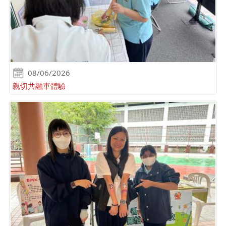
08/06/2026
親切共融車體驗