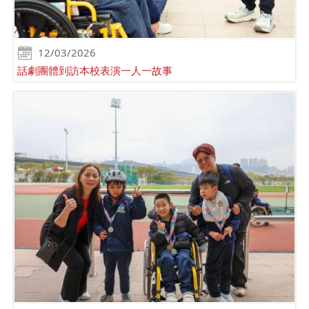
12/03/2026
話劇團體到訪本校表演一人一故事