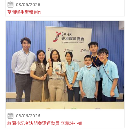
08/06/2026
草間彌生壁報創作
08/06/2026
校園小記者訪問奧運運動員 李慧詩小姐