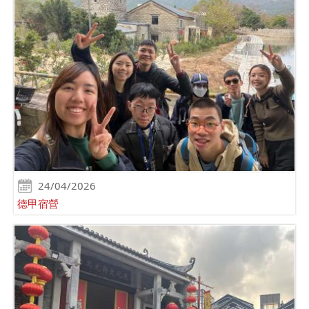
24/04/2026
德甲宿營