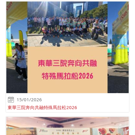
15/01/2026
東華三院奔向共融特殊馬拉松2026