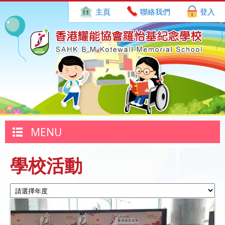
主頁
聯絡我們
登入
MENU
學校活動