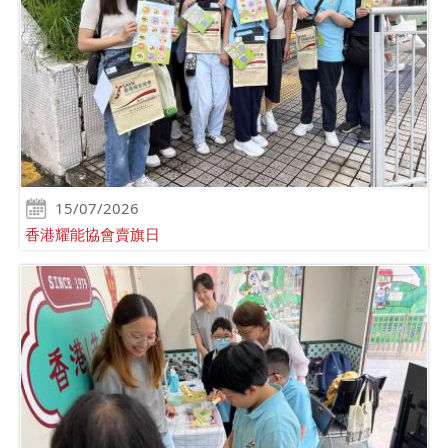
15/07/2026
香港耀能協會賣旗日