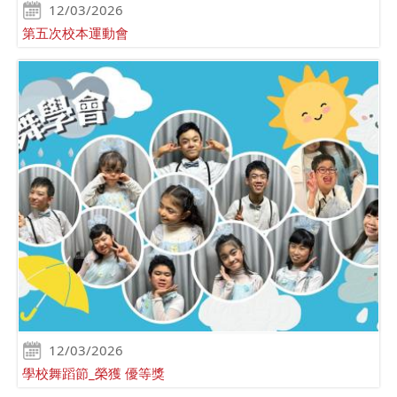
12/03/2026
第五次校本運動會
12/03/2026
學校舞蹈節_榮獲 優等獎