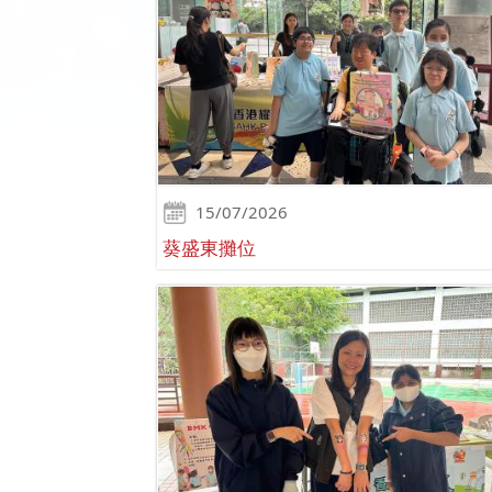
15/07/2026
葵盛東攤位