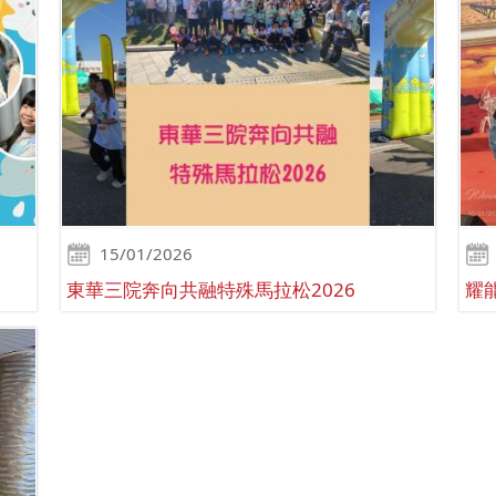
15/01/2026
東華三院奔向共融特殊馬拉松2026
耀