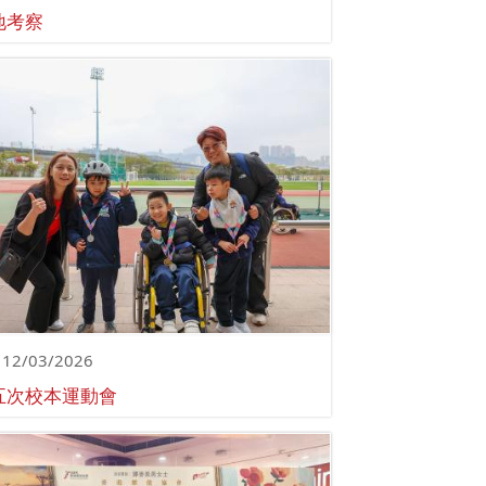
地考察
12/03/2026
五次校本運動會