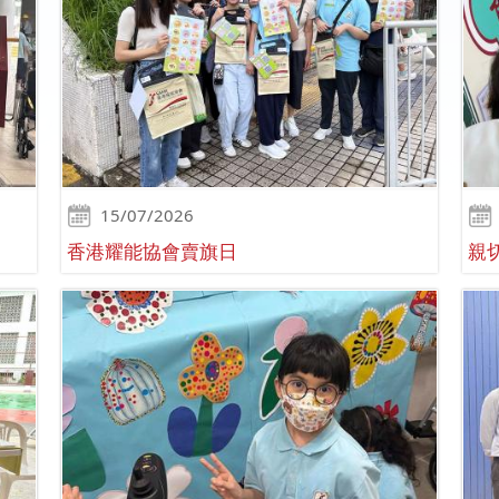
15/07/2026
香港耀能協會賣旗日
親