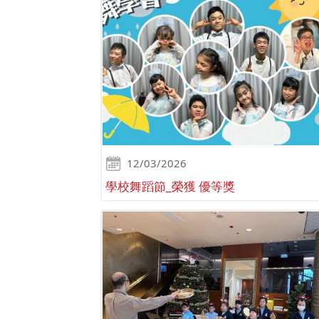
12/03/2026
學校舞蹈節_榮獲 優等獎