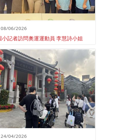
08/06/2026
園小記者訪問奧運運動員 李慧詩小姐
24/04/2026