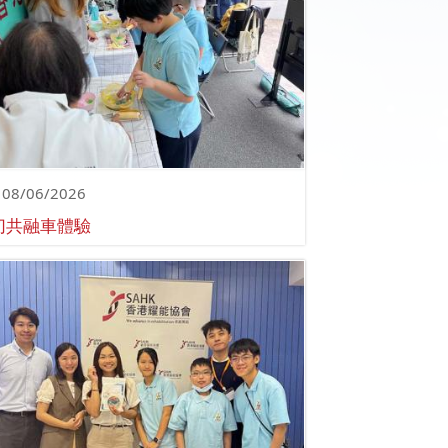
08/06/2026
切共融車體驗