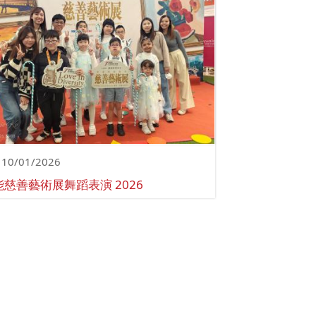
10/01/2026
能慈善藝術展舞蹈表演 2026