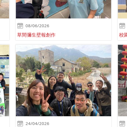
08/06/2026
草間彌生壁報創作
校
24/04/2026