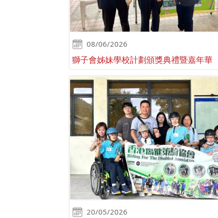
08/06/2026
獅子會姊妹學校計劃頒獎典禮暨嘉年華
20/05/2026