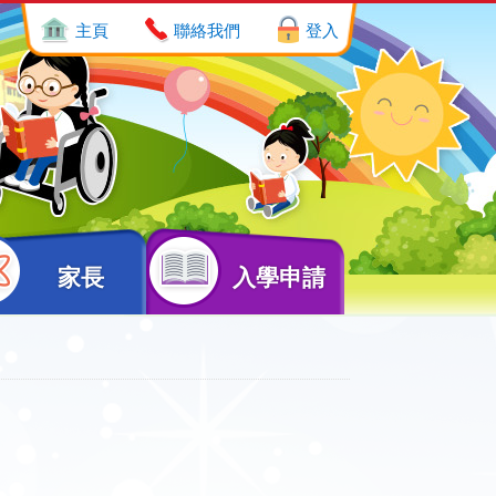
主頁
聯絡我們
登入
家長
入學申請