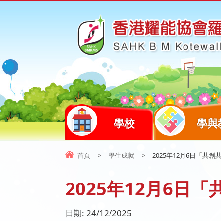
學校
學與
首頁
>
學生成就
>
2025年12月6日「共
2025年12月6日
日期:
24/12/2025